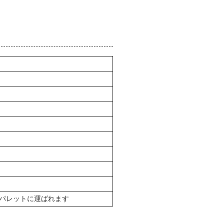
やパレットに運ばれます